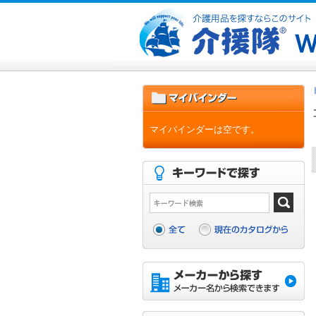
マイバインダーは空です。