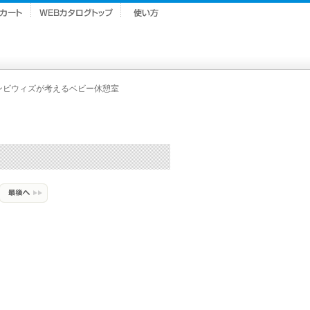
ンビウィズが考えるベビー休憩室