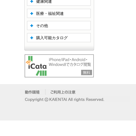
健康関連
医療・福祉関連
その他
購入可能カタログ