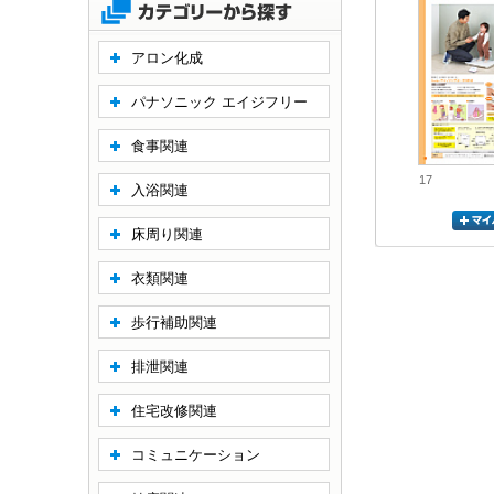
アロン化成
パナソニック エイジフリー
食事関連
17
入浴関連
床周り関連
衣類関連
歩行補助関連
排泄関連
住宅改修関連
コミュニケーション