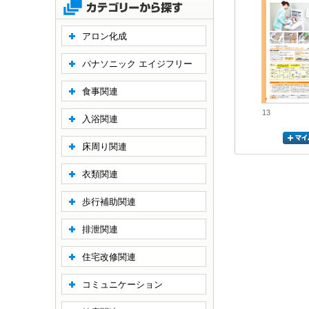
アロン化成
パナソニック エイジフリー
食事関連
13
入浴関連
床周り関連
衣類関連
歩行補助関連
排泄関連
住宅改修関連
コミュニケーション