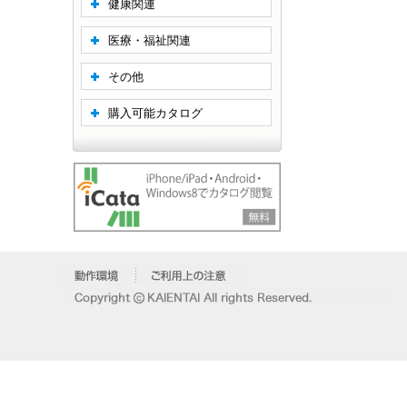
健康関連
医療・福祉関連
その他
購入可能カタログ