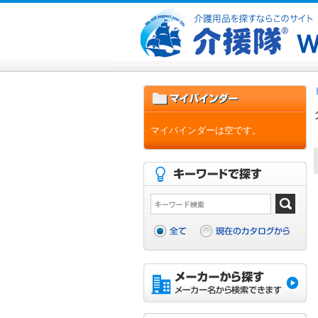
マイバインダーは空です。