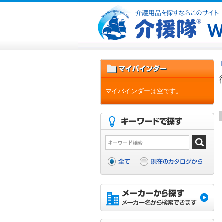
マイバインダーは空です。