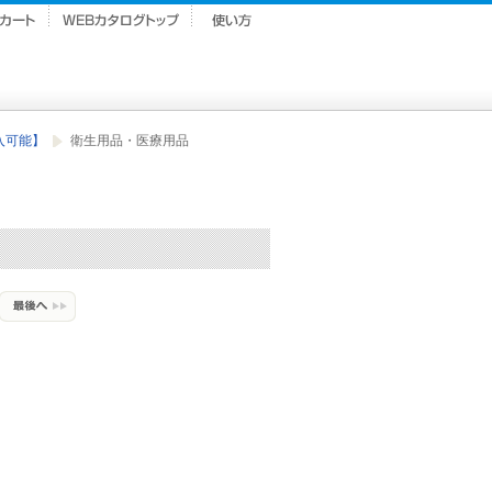
入可能】
衛生用品・医療用品