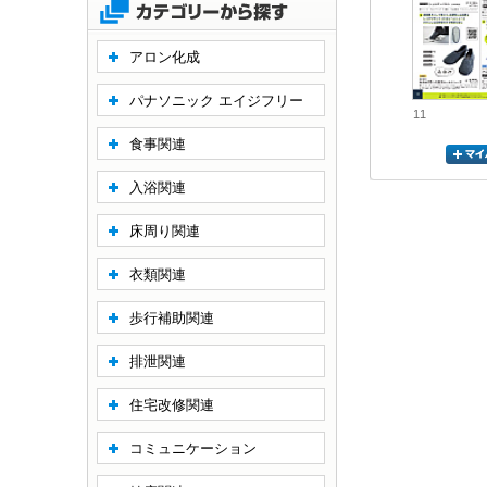
アロン化成
パナソニック エイジフリー
11
食事関連
入浴関連
床周り関連
衣類関連
歩行補助関連
排泄関連
住宅改修関連
コミュニケーション