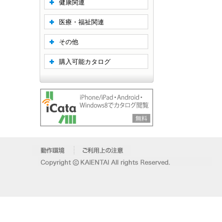
健康関連
医療・福祉関連
その他
購入可能カタログ