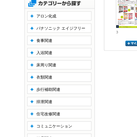
アロン化成
パナソニック エイジフリー
3
食事関連
入浴関連
床周り関連
衣類関連
歩行補助関連
排泄関連
住宅改修関連
コミュニケーション