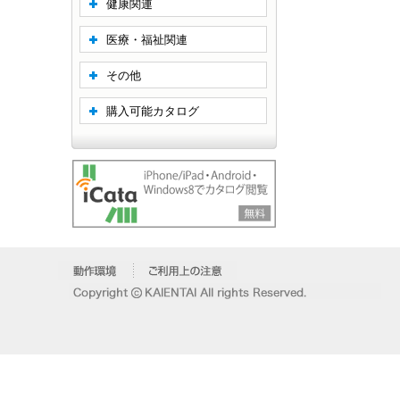
健康関連
医療・福祉関連
その他
購入可能カタログ