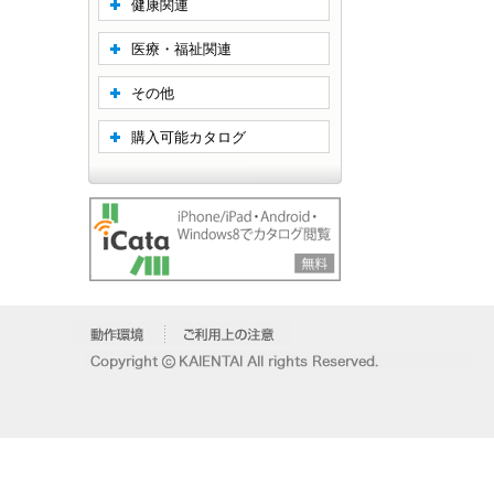
健康関連
医療・福祉関連
その他
購入可能カタログ