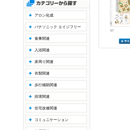
アロン化成
パナソニック エイジフリー
57
食事関連
入浴関連
床周り関連
衣類関連
歩行補助関連
排泄関連
住宅改修関連
コミュニケーション