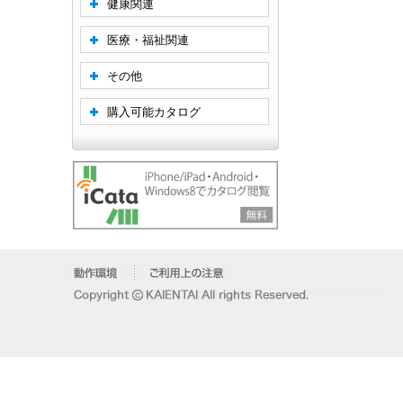
健康関連
医療・福祉関連
その他
購入可能カタログ