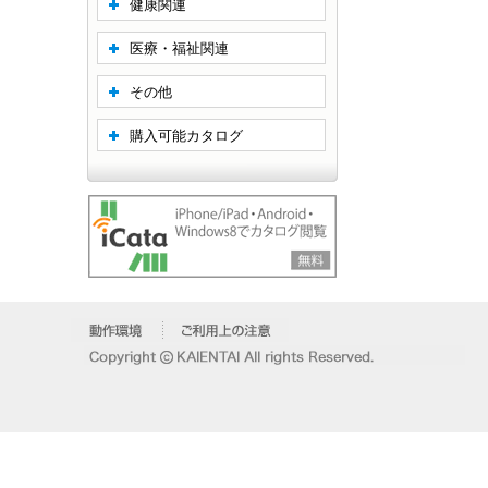
健康関連
医療・福祉関連
その他
購入可能カタログ