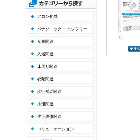
アロン化成
パナソニック エイジフリー
15
食事関連
入浴関連
床周り関連
衣類関連
歩行補助関連
排泄関連
住宅改修関連
コミュニケーション