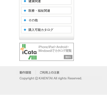
健康関連
医療・福祉関連
その他
購入可能カタログ