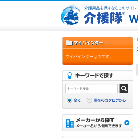
マイバインダーは空です。