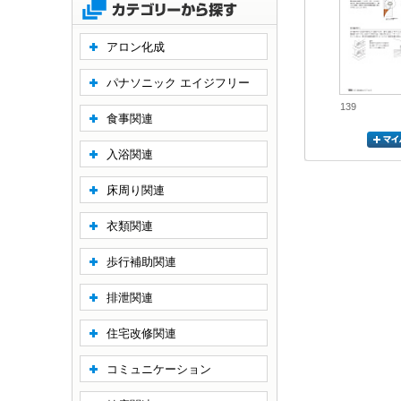
アロン化成
パナソニック エイジフリー
139
食事関連
入浴関連
床周り関連
衣類関連
歩行補助関連
排泄関連
住宅改修関連
コミュニケーション