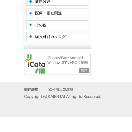
健康関連
医療・福祉関連
その他
購入可能カタログ