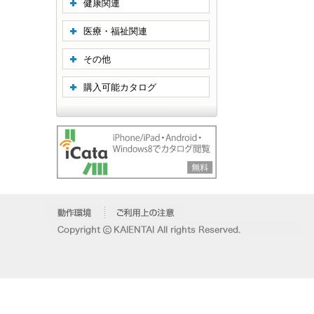
健康関連
医療・福祉関連
その他
購入可能カタログ