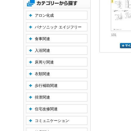
アロン化成
パナソニック エイジフリー
131
食事関連
入浴関連
床周り関連
衣類関連
歩行補助関連
排泄関連
住宅改修関連
コミュニケーション