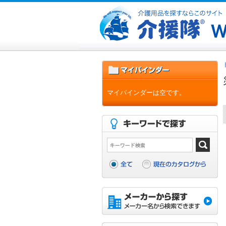
マイバインダーは空です。