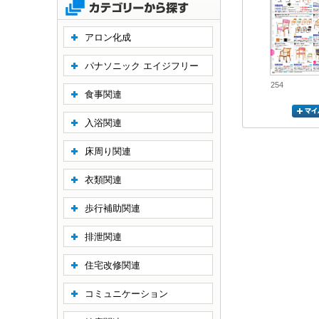
アロン化成
パナソニック エイジフリー
254
食事関連
入浴関連
床周り関連
衣類関連
歩行補助関連
排泄関連
住宅改修関連
コミュニケーション