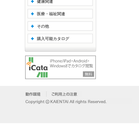
健康関連
医療・福祉関連
その他
購入可能カタログ