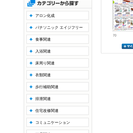
アロン化成
パナソニック エイジフリー
70
食事関連
入浴関連
床周り関連
衣類関連
歩行補助関連
排泄関連
住宅改修関連
コミュニケーション