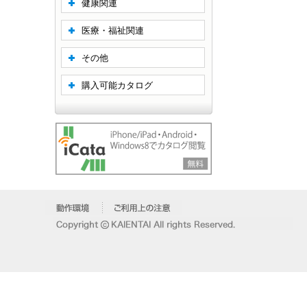
健康関連
医療・福祉関連
その他
購入可能カタログ