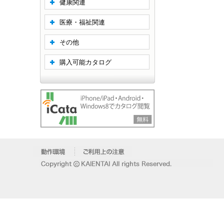
健康関連
医療・福祉関連
その他
購入可能カタログ