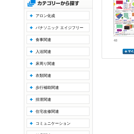
アロン化成
パナソニック エイジフリー
食事関連
48
入浴関連
床周り関連
衣類関連
歩行補助関連
排泄関連
住宅改修関連
コミュニケーション