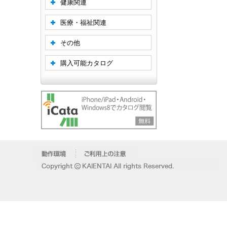
健康関連
医療・福祉関連
その他
購入可能カタログ