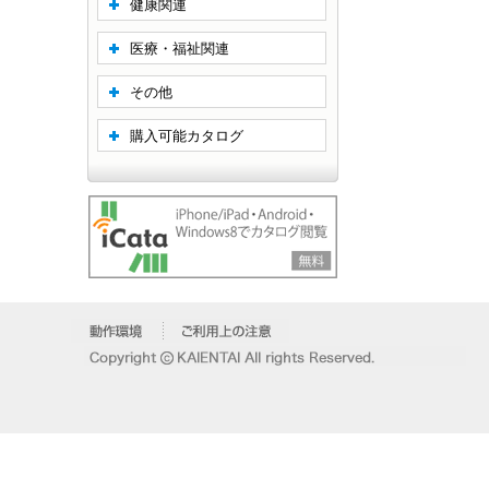
健康関連
医療・福祉関連
その他
購入可能カタログ