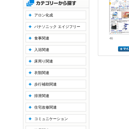
アロン化成
パナソニック エイジフリー
食事関連
46
入浴関連
床周り関連
衣類関連
歩行補助関連
排泄関連
住宅改修関連
コミュニケーション