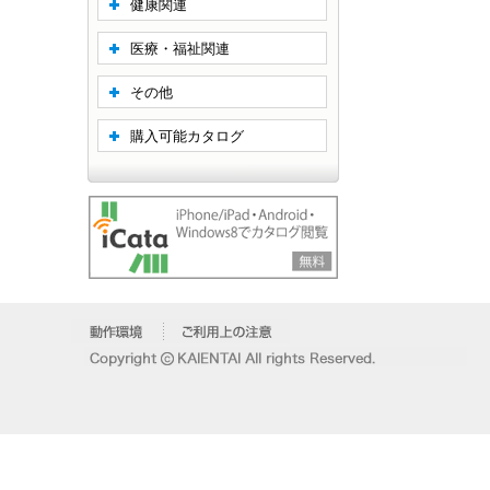
健康関連
医療・福祉関連
その他
購入可能カタログ