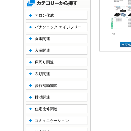
アロン化成
パナソニック エイジフリー
70
食事関連
入浴関連
床周り関連
衣類関連
歩行補助関連
排泄関連
住宅改修関連
コミュニケーション