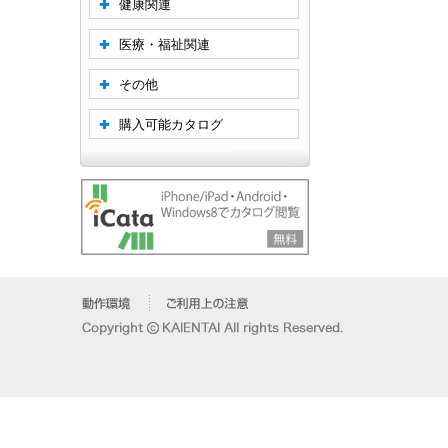
健康関連
医療・福祉関連
その他
購入可能カタログ