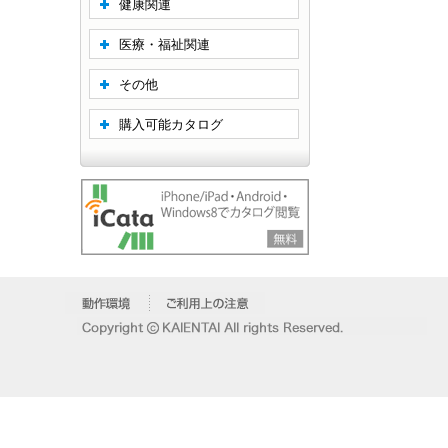
健康関連
医療・福祉関連
その他
購入可能カタログ