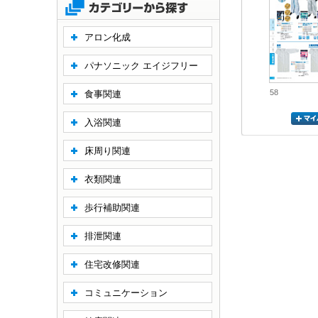
アロン化成
パナソニック エイジフリー
58
食事関連
入浴関連
床周り関連
衣類関連
歩行補助関連
排泄関連
住宅改修関連
コミュニケーション