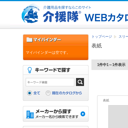
トップページ
スリ
表紙
マイバインダーは空です。
1件中1～1件表示
表紙