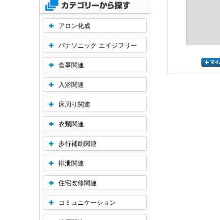
アロン化成
パナソニック エイジフリー
食事関連
入浴関連
床周り関連
衣類関連
歩行補助関連
排泄関連
住宅改修関連
コミュニケーション