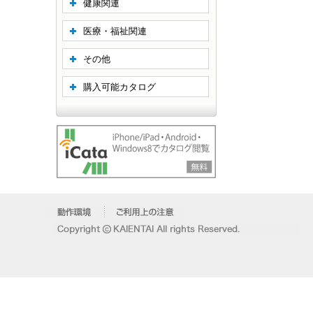
健康関連
医療・福祉関連
その他
購入可能カタログ