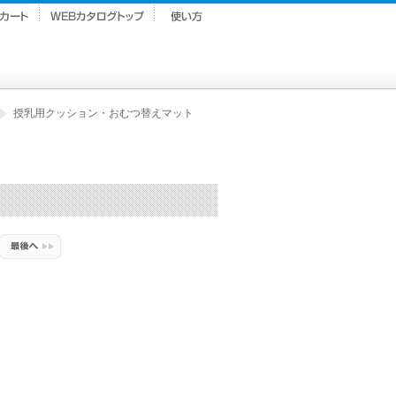
授乳用クッション・おむつ替えマット