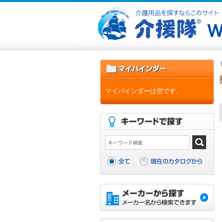
マイバインダーは空です。