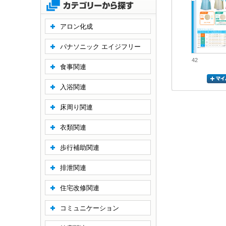
アロン化成
パナソニック エイジフリー
42
食事関連
入浴関連
床周り関連
衣類関連
歩行補助関連
排泄関連
住宅改修関連
コミュニケーション