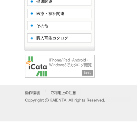
健康関連
医療・福祉関連
その他
購入可能カタログ