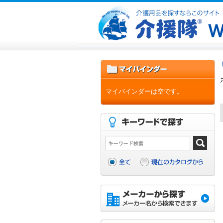
マイバインダーは空です。