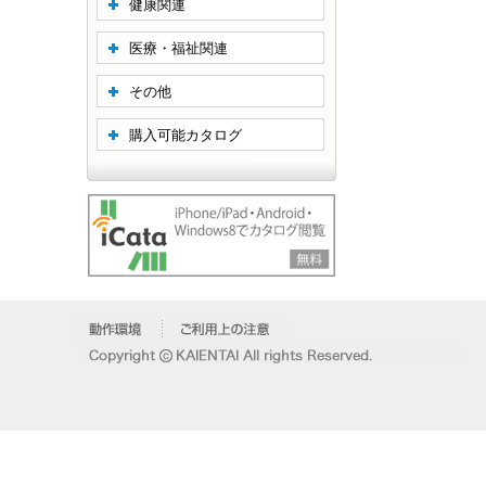
健康関連
医療・福祉関連
その他
購入可能カタログ