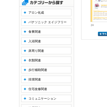
アロン化成
パナソニック エイジフリー
24
食事関連
入浴関連
床周り関連
衣類関連
歩行補助関連
排泄関連
住宅改修関連
コミュニケーション