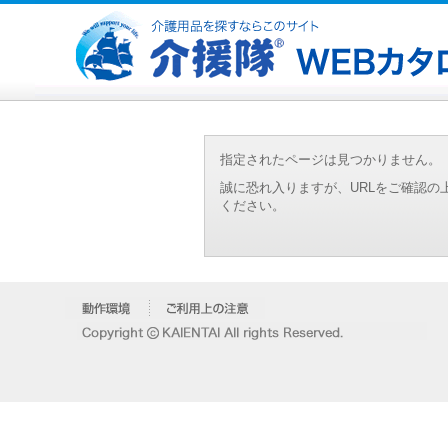
指定されたページは見つかりません。
誠に恐れ入りますが、URLをご確認
ください。