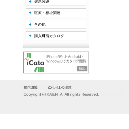
健康関連
医療・福祉関連
その他
購入可能カタログ