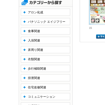
アロン化成
パナソニック エイジフリー
15
食事関連
入浴関連
床周り関連
衣類関連
歩行補助関連
排泄関連
住宅改修関連
コミュニケーション