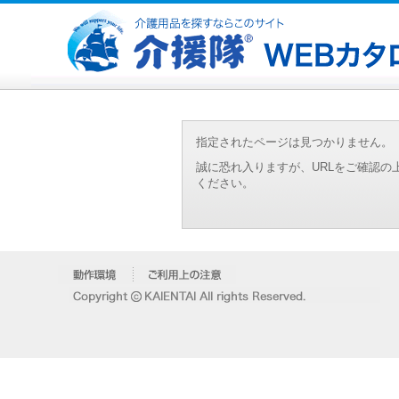
指定されたページは見つかりません。
誠に恐れ入りますが、URLをご確認
ください。