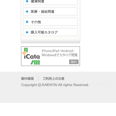
健康関連
医療・福祉関連
その他
購入可能カタログ