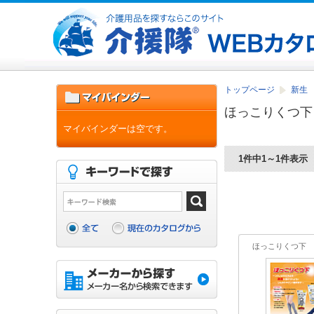
トップページ
新生
ほっこりくつ下
マイバインダーは空です。
1件中1～1件表示
ほっこりくつ下