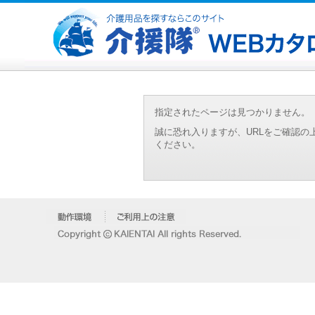
指定されたページは見つかりません。
誠に恐れ入りますが、URLをご確認
ください。