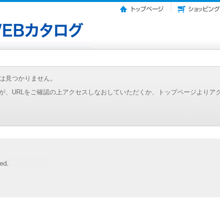
は見つかりません。
が、URLをご確認の上アクセスしなおしていただくか、トップページよりア