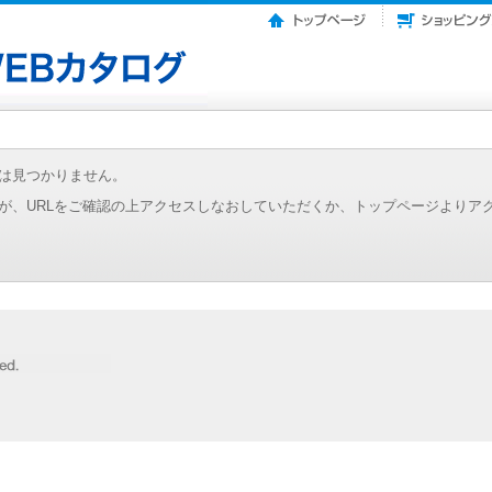
は見つかりません。
が、URLをご確認の上アクセスしなおしていただくか、トップページよりア