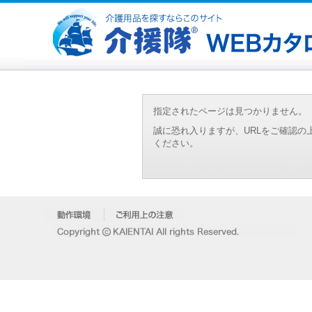
指定されたページは見つかりません。
誠に恐れ入りますが、URLをご確認
ください。