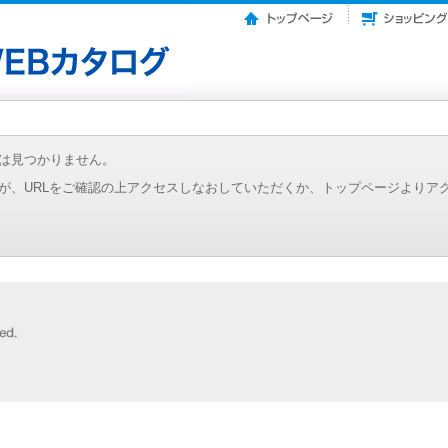
は見つかりません。
が、URLをご確認の上アクセスしなおしていただくか、トップページよりア