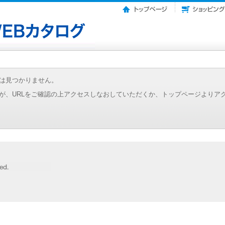
は見つかりません。
が、URLをご確認の上アクセスしなおしていただくか、トップページよりア