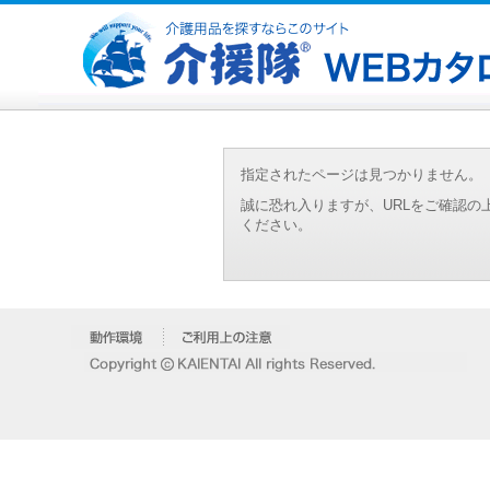
指定されたページは見つかりません。
誠に恐れ入りますが、URLをご確認
ください。