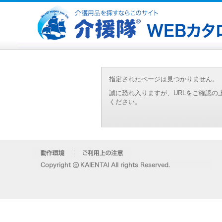
指定されたページは見つかりません。
誠に恐れ入りますが、URLをご確認
ください。