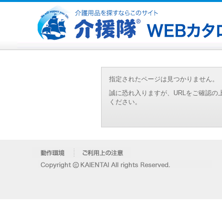
指定されたページは見つかりません。
誠に恐れ入りますが、URLをご確認
ください。