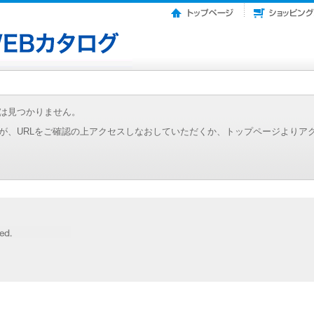
は見つかりません。
が、URLをご確認の上アクセスしなおしていただくか、トップページよりア