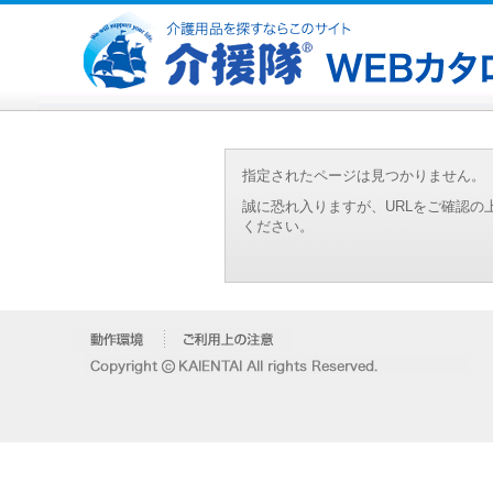
指定されたページは見つかりません。
誠に恐れ入りますが、URLをご確認
ください。