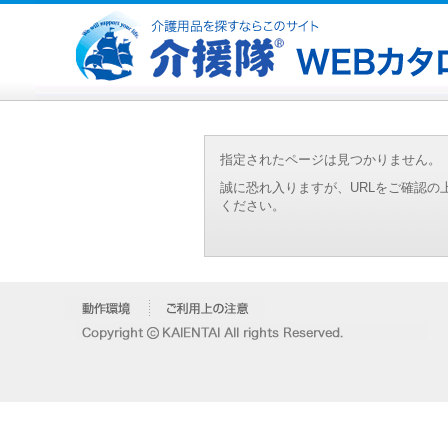
指定されたページは見つかりません。
誠に恐れ入りますが、URLをご確認
ください。