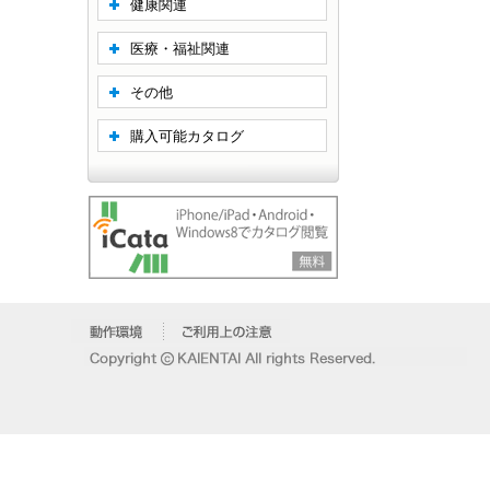
健康関連
医療・福祉関連
その他
購入可能カタログ