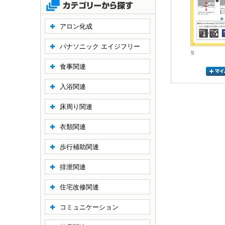
アロン化成
パナソニック エイジフリー
9
食事関連
入浴関連
床周り関連
衣類関連
歩行補助関連
排泄関連
住宅改修関連
コミュニケーション