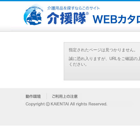
指定されたページは見つかりません。
誠に恐れ入りますが、URLをご確認
ください。