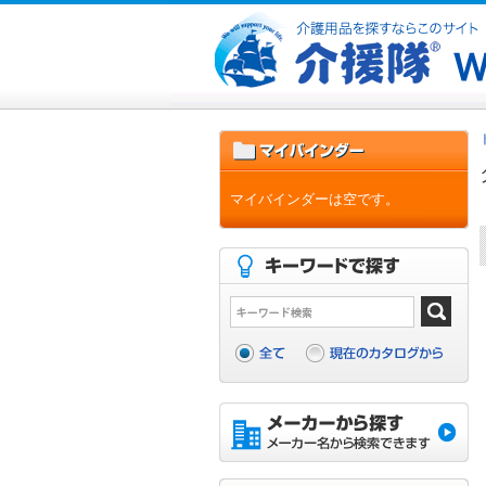
マイバインダーは空です。