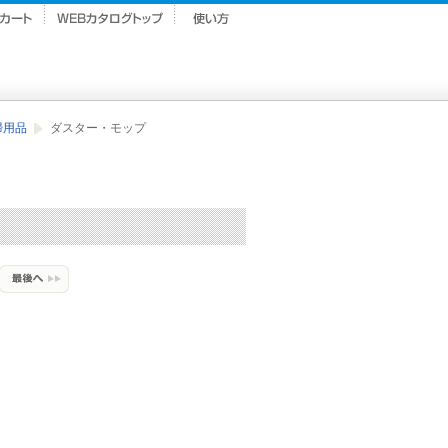
掃用品
ダスター・モップ