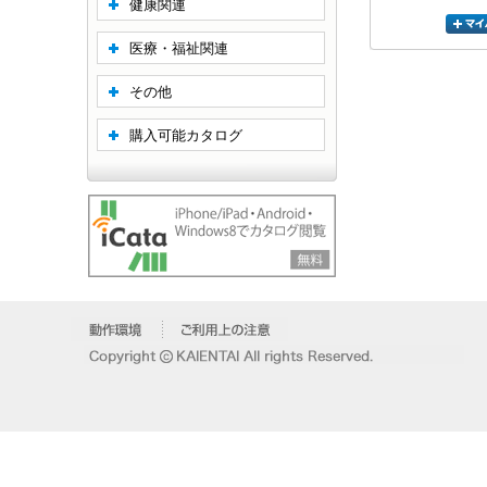
健康関連
医療・福祉関連
その他
購入可能カタログ