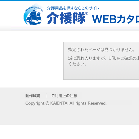
指定されたページは見つかりません。
誠に恐れ入りますが、URLをご確認
ください。