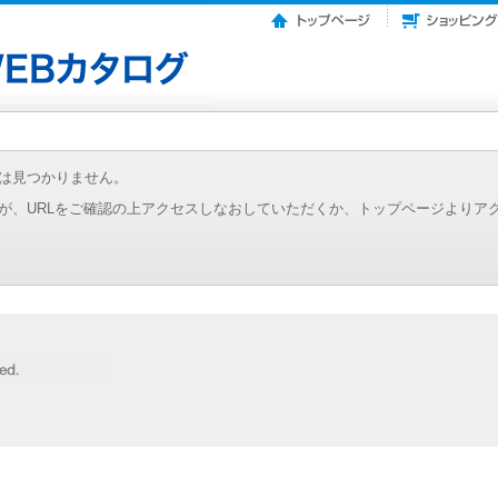
は見つかりません。
が、URLをご確認の上アクセスしなおしていただくか、トップページよりア